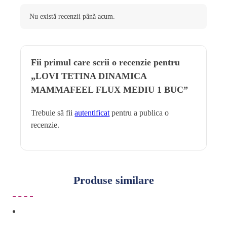
Nu există recenzii până acum.
Fii primul care scrii o recenzie pentru
„LOVI TETINA DINAMICA
MAMMAFEEL FLUX MEDIU 1 BUC”
Trebuie să fii
autentificat
pentru a publica o
recenzie.
Produse similare