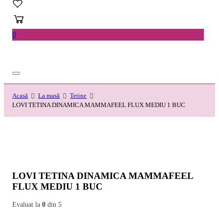
0
Acasă
La masă
Tetine
LOVI TETINA DINAMICA MAMMAFEEL FLUX MEDIU 1 BUC
LOVI TETINA DINAMICA MAMMAFEEL
FLUX MEDIU 1 BUC
Evaluat la
0
din 5