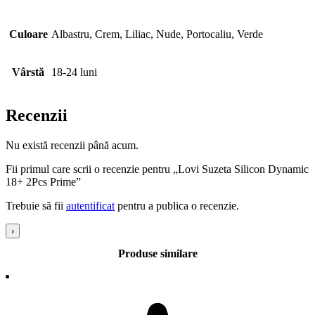
Culoare
Albastru, Crem, Liliac, Nude, Portocaliu, Verde
Vârstă
18-24 luni
Recenzii
Nu există recenzii până acum.
Fii primul care scrii o recenzie pentru „Lovi Suzeta Silicon Dynamic
18+ 2Pcs Prime”
Trebuie să fii
autentificat
pentru a publica o recenzie.
›
Produse similare