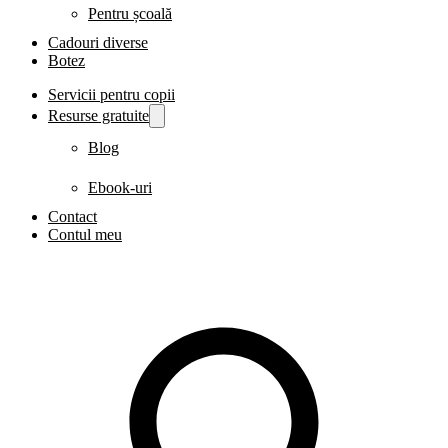
Pentru școală
Cadouri diverse
Botez
Servicii pentru copii
Resurse gratuite
Blog
Ebook-uri
Contact
Contul meu