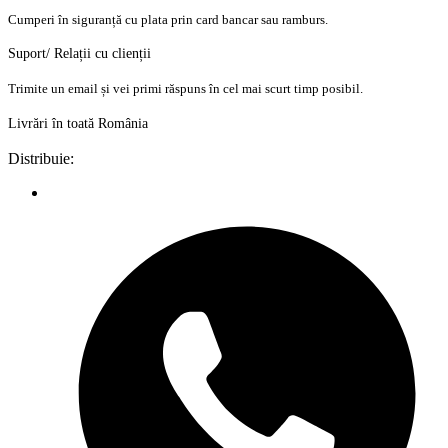
Cumperi în siguranță cu plata prin card bancar sau ramburs.
Suport/ Relații cu clienții
Trimite un email și vei primi răspuns în cel mai scurt timp posibil.
Livrări în toată România
Distribuie: