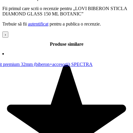
Fii primul care scrii o recenzie pentru „LOVI BIBERON STICLA
DIAMOND GLASS 150 ML BOTANIC”
Trebuie să fii
autentificat
pentru a publica o recenzie.
›
Produse similare