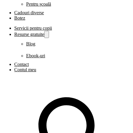
Pentru școală
Cadouri diverse
Botez
Servicii pentru copii
Resurse gratuite
Blog
Ebook-uri
Contact
Contul meu