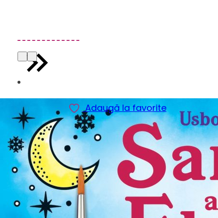
Adaugă la favorite