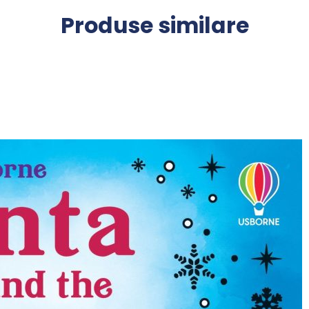
Produse similare