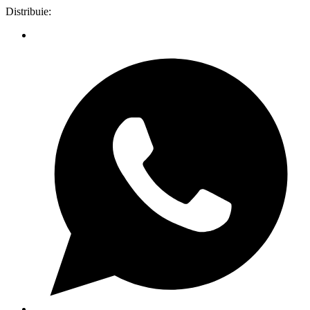
Distribuie: