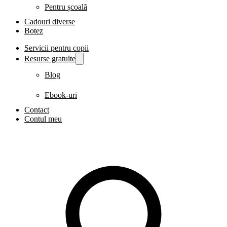
Pentru școală
Cadouri diverse
Botez
Servicii pentru copii
Resurse gratuite
Blog
Ebook-uri
Contact
Contul meu