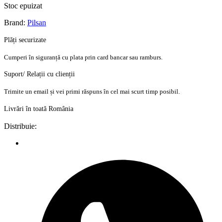
Stoc epuizat
Brand:
Pilsan
Plăți securizate
Cumperi în siguranță cu plata prin card bancar sau ramburs.
Suport/ Relații cu clienții
Trimite un email și vei primi răspuns în cel mai scurt timp posibil.
Livrări în toată România
Distribuie: