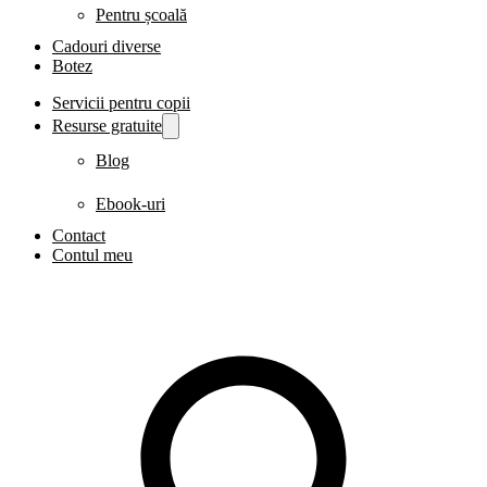
Pentru școală
Cadouri diverse
Botez
Servicii pentru copii
Resurse gratuite
Blog
Ebook-uri
Contact
Contul meu