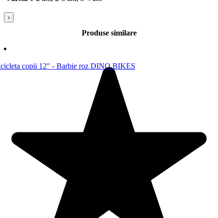
›
Produse similare