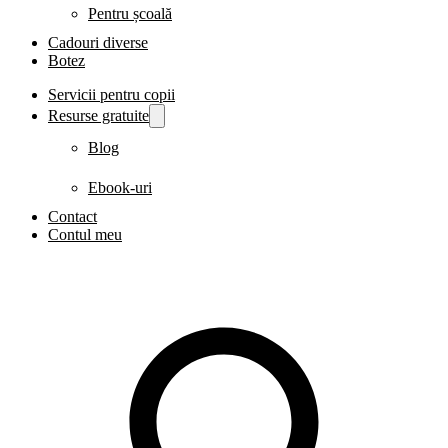
Pentru școală
Cadouri diverse
Botez
Servicii pentru copii
Resurse gratuite
Blog
Ebook-uri
Contact
Contul meu