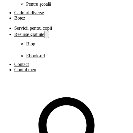
Pentru școală
Cadouri diverse
Botez
Servicii pentru copii
Resurse gratuite
Blog
Ebook-uri
Contact
Contul meu