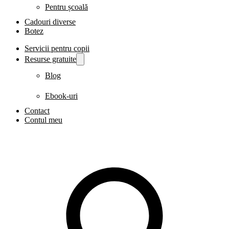
Pentru școală
Cadouri diverse
Botez
Servicii pentru copii
Resurse gratuite
Blog
Ebook-uri
Contact
Contul meu