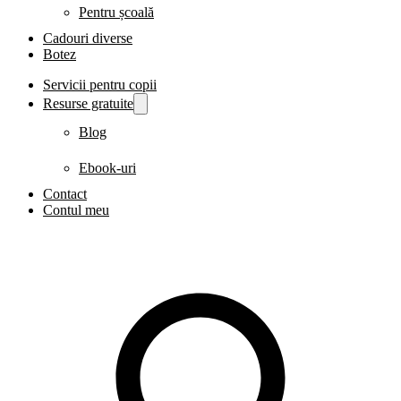
Pentru școală
Cadouri diverse
Botez
Servicii pentru copii
Resurse gratuite
Blog
Ebook-uri
Contact
Contul meu