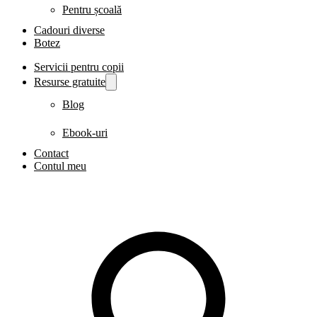
Pentru școală
Cadouri diverse
Botez
Servicii pentru copii
Resurse gratuite
Blog
Ebook-uri
Contact
Contul meu