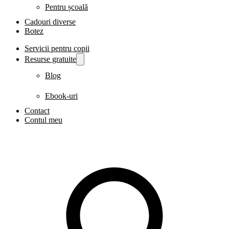
Pentru școală
Cadouri diverse
Botez
Servicii pentru copii
Resurse gratuite
Blog
Ebook-uri
Contact
Contul meu