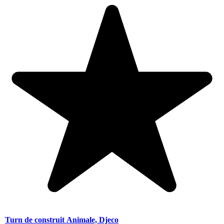
Turn de construit Animale, Djeco