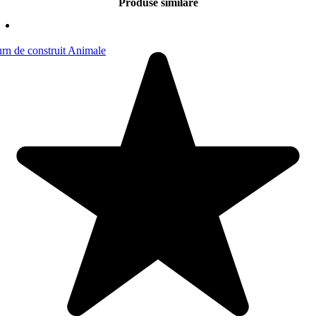
Produse similare