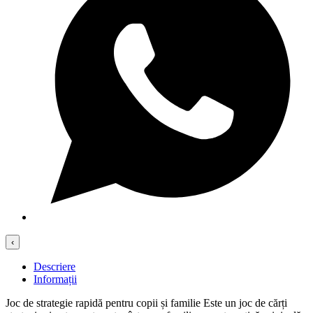
‹
Descriere
Informații
Joc de strategie rapidă pentru copii și familie Este un joc de cărți