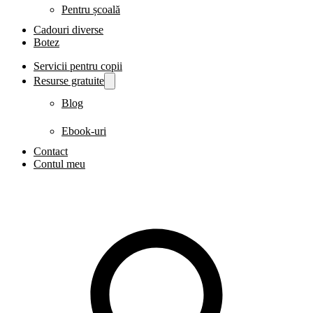
Pentru școală
Cadouri diverse
Botez
Servicii pentru copii
Resurse gratuite
Blog
Ebook-uri
Contact
Contul meu