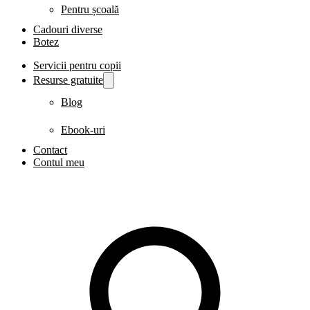
Pentru școală
Cadouri diverse
Botez
Servicii pentru copii
Resurse gratuite
Blog
Ebook-uri
Contact
Contul meu