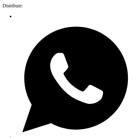
Distribuie: