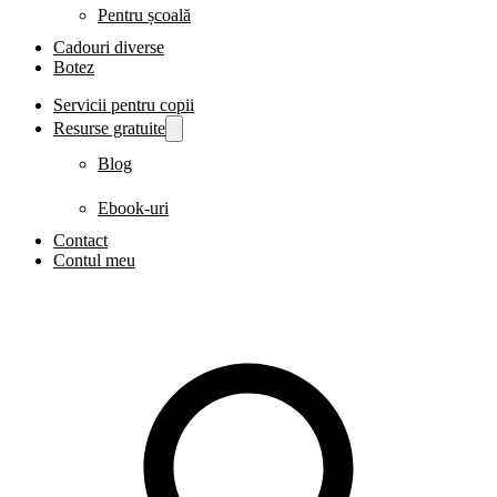
Pentru școală
Cadouri diverse
Botez
Servicii pentru copii
Resurse gratuite
Blog
Ebook-uri
Contact
Contul meu