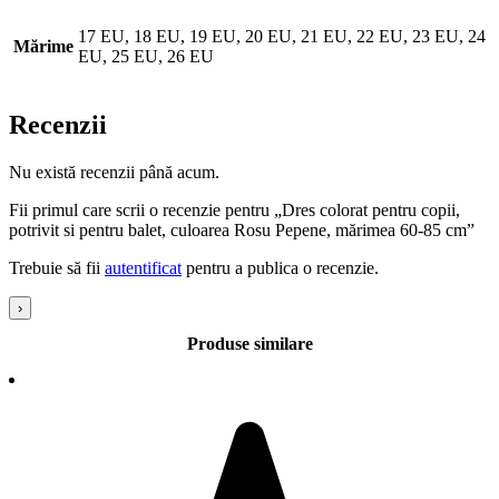
17 EU, 18 EU, 19 EU, 20 EU, 21 EU, 22 EU, 23 EU, 24
Mărime
EU, 25 EU, 26 EU
Recenzii
Nu există recenzii până acum.
Fii primul care scrii o recenzie pentru „Dres colorat pentru copii,
potrivit si pentru balet, culoarea Rosu Pepene, mărimea 60-85 cm”
Trebuie să fii
autentificat
pentru a publica o recenzie.
›
Produse similare