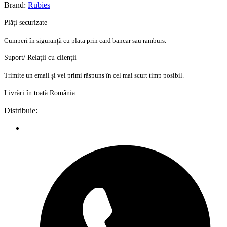
Brand:
Rubies
Plăți securizate
Cumperi în siguranță cu plata prin card bancar sau ramburs.
Suport/ Relații cu clienții
Trimite un email și vei primi răspuns în cel mai scurt timp posibil.
Livrări în toată România
Distribuie: