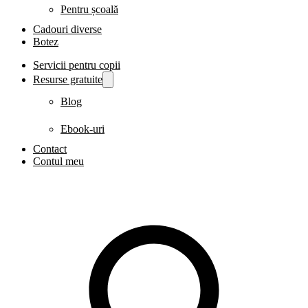
Pentru școală
Cadouri diverse
Botez
Servicii pentru copii
Resurse gratuite
Blog
Ebook-uri
Contact
Contul meu