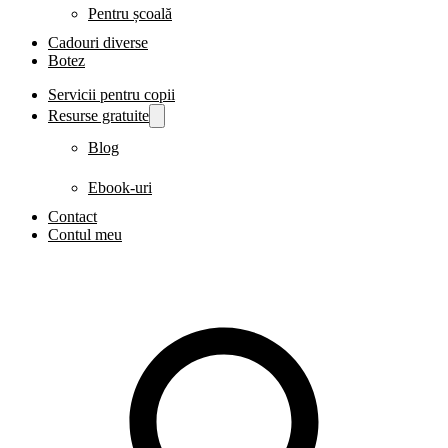
Pentru școală
Cadouri diverse
Botez
Servicii pentru copii
Resurse gratuite
Blog
Ebook-uri
Contact
Contul meu