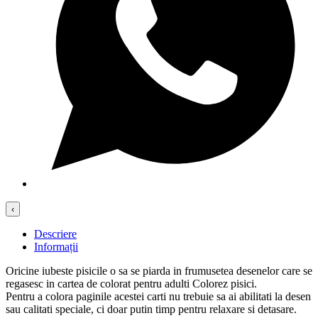
‹
Descriere
Informații
Oricine iubeste pisicile o sa se piarda in frumusetea desenelor care se
regasesc in cartea de colorat pentru adulti Colorez pisici.
Pentru a colora paginile acestei carti nu trebuie sa ai abilitati la desen
sau calitati speciale, ci doar putin timp pentru relaxare si detasare.