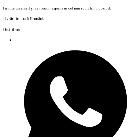
Trimite un email și vei primi răspuns în cel mai scurt timp posibil.
Livrări în toată România
Distribuie: