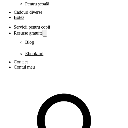
Pentru școală
Cadouri diverse
Botez
Servicii pentru copii
Resurse gratuite
Blog
Ebook-uri
Contact
Contul meu