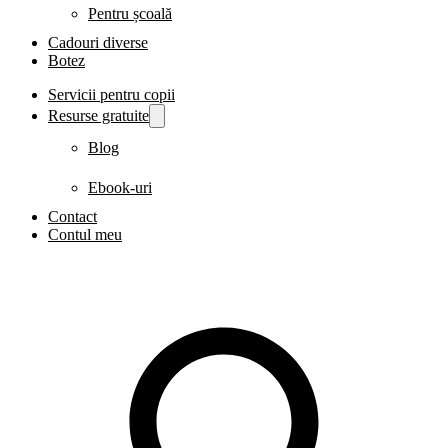
Pentru școală
Cadouri diverse
Botez
Servicii pentru copii
Resurse gratuite
Blog
Ebook-uri
Contact
Contul meu