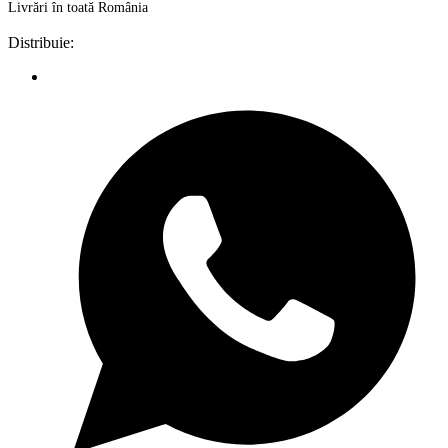
Livrări în toată România
Distribuie: