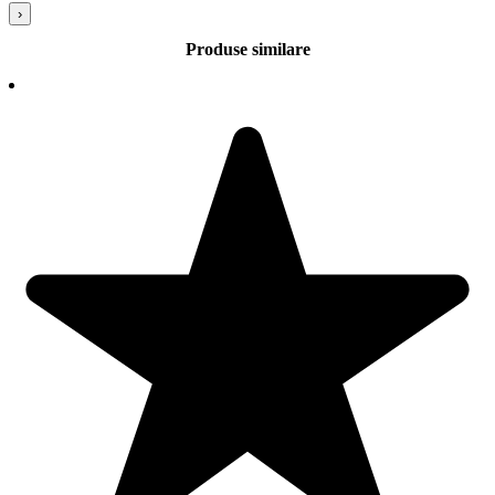
›
Produse similare