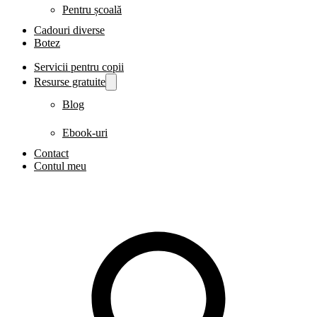
Pentru școală
Cadouri diverse
Botez
Servicii pentru copii
Resurse gratuite
Blog
Ebook-uri
Contact
Contul meu