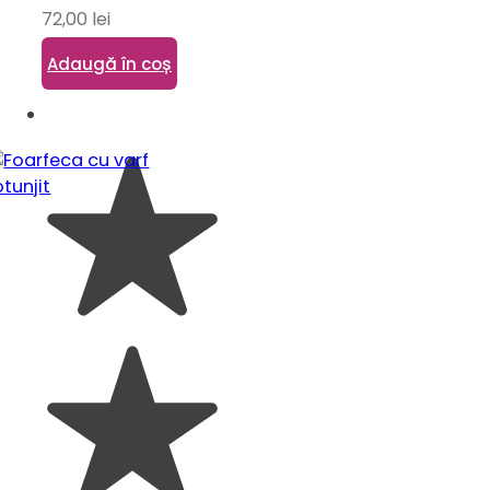
72,00
lei
Adaugă în coș