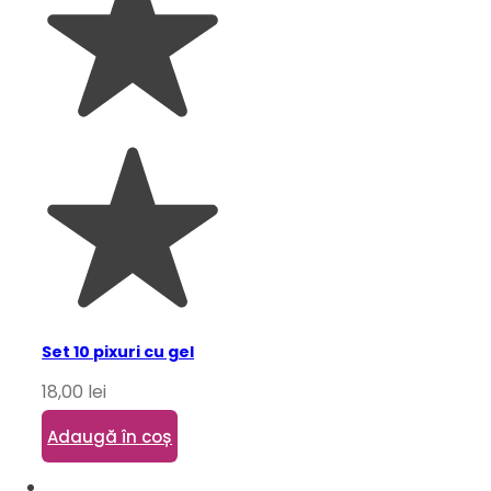
Set 10 pixuri cu gel
18,00
lei
Adaugă în coș