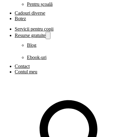
Pentru școală
Cadouri diverse
Botez
Servicii pentru copii
Resurse gratuite
Blog
Ebook-uri
Contact
Contul meu