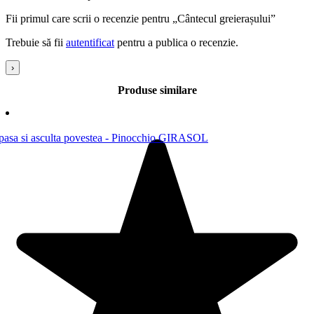
Fii primul care scrii o recenzie pentru „Cântecul greierașului”
Trebuie să fii
autentificat
pentru a publica o recenzie.
›
Produse similare