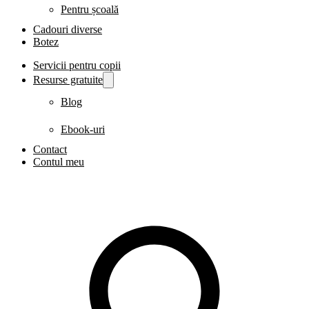
Pentru școală
Cadouri diverse
Botez
Servicii pentru copii
Resurse gratuite
Blog
Ebook-uri
Contact
Contul meu