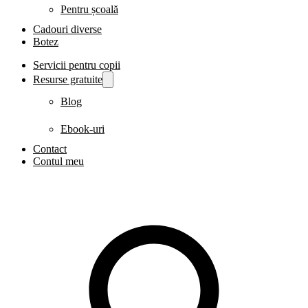
Pentru școală
Cadouri diverse
Botez
Servicii pentru copii
Resurse gratuite
Blog
Ebook-uri
Contact
Contul meu