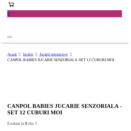
0
Acasă
Jucării
Jucării interactive
CANPOL BABIES JUCARIE SENZORIALA -SET 12 CUBURI MOI
CANPOL BABIES JUCARIE SENZORIALA -
SET 12 CUBURI MOI
Evaluat la
0
din 5