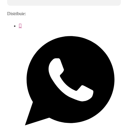
Distribuie: