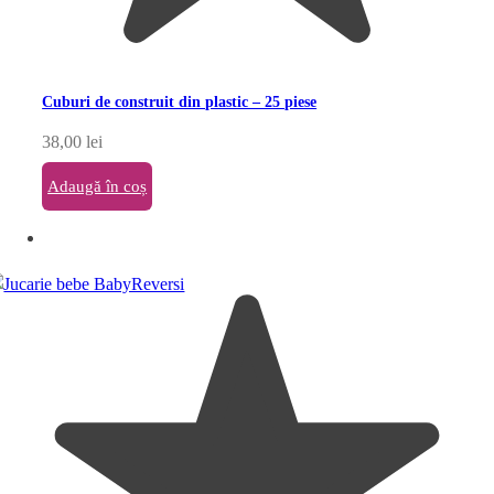
Cuburi de construit din plastic – 25 piese
38,00
lei
Adaugă în coș