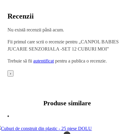
Recenzii
Nu există recenzii până acum.
Fii primul care scrii o recenzie pentru „CANPOL BABIES
JUCARIE SENZORIALA -SET 12 CUBURI MOI”
Trebuie să fii
autentificat
pentru a publica o recenzie.
›
Produse similare