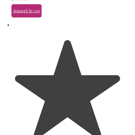
Adaugă în coș