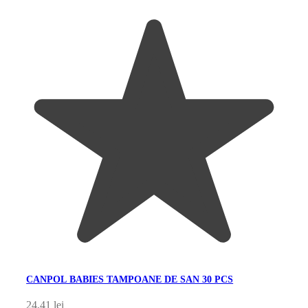
CANPOL BABIES TAMPOANE DE SAN 30 PCS
24,41
lei