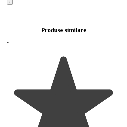
›
Produse similare