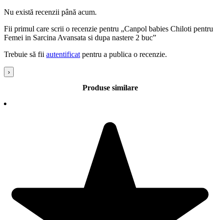
Nu există recenzii până acum.
Fii primul care scrii o recenzie pentru „Canpol babies Chiloti pentru
Femei in Sarcina Avansata si dupa nastere 2 buc”
Trebuie să fii
autentificat
pentru a publica o recenzie.
›
Produse similare