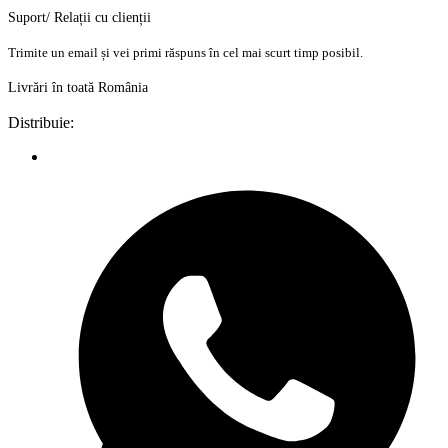
Suport/ Relații cu clienții
Trimite un email și vei primi răspuns în cel mai scurt timp posibil.
Livrări în toată România
Distribuie: