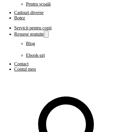
Pentru școală
Cadouri diverse
Botez
Servicii pentru copii
Resurse gratuite
Blog
Ebook-uri
Contact
Contul meu