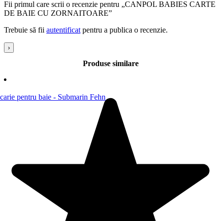
Fii primul care scrii o recenzie pentru „CANPOL BABIES CARTE
DE BAIE CU ZORNAITOARE”
Trebuie să fii
autentificat
pentru a publica o recenzie.
›
Produse similare