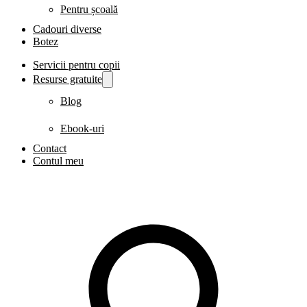
Pentru școală
Cadouri diverse
Botez
Servicii pentru copii
Resurse gratuite
Blog
Ebook-uri
Contact
Contul meu