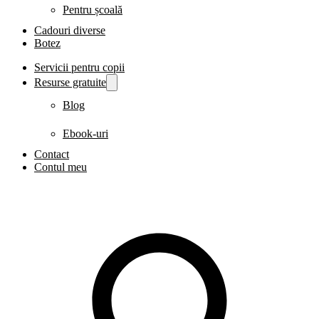
Pentru școală
Cadouri diverse
Botez
Servicii pentru copii
Resurse gratuite
Blog
Ebook-uri
Contact
Contul meu