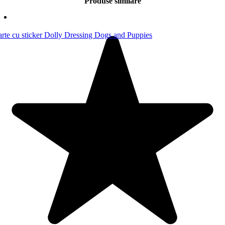
Produse similare