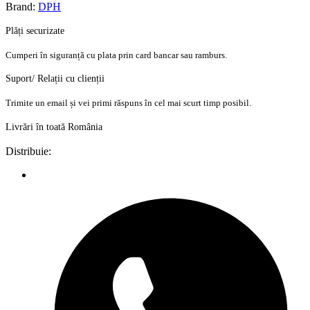
Brand:
DPH
Plăți securizate
Cumperi în siguranță cu plata prin card bancar sau ramburs.
Suport/ Relații cu clienții
Trimite un email și vei primi răspuns în cel mai scurt timp posibil.
Livrări în toată România
Distribuie: