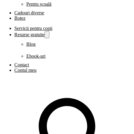
Pentru școală
Cadouri diverse
Botez
Servicii pentru copii
Resurse gratuite
Blog
Ebook-uri
Contact
Contul meu