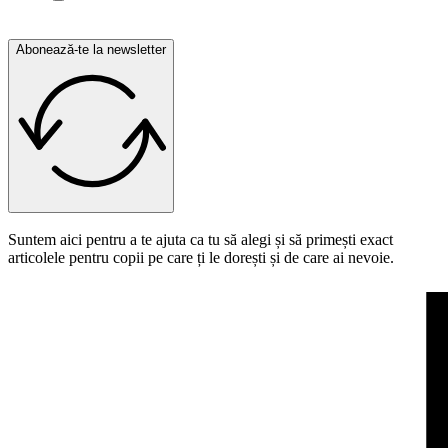
confidențialitate.
Abonează-te la newsletter
Suntem aici pentru a te ajuta ca tu să alegi și să primești exact
articolele pentru copii pe care ți le dorești și de care ai nevoie.