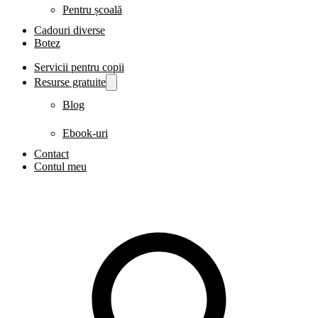
Pentru școală
Cadouri diverse
Botez
Servicii pentru copii
Resurse gratuite
Blog
Ebook-uri
Contact
Contul meu