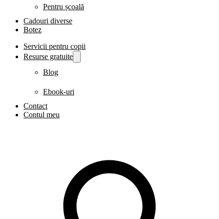
Pentru școală
Cadouri diverse
Botez
Servicii pentru copii
Resurse gratuite
Blog
Ebook-uri
Contact
Contul meu