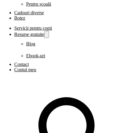
Pentru școală
Cadouri diverse
Botez
Servicii pentru copii
Resurse gratuite
Blog
Ebook-uri
Contact
Contul meu