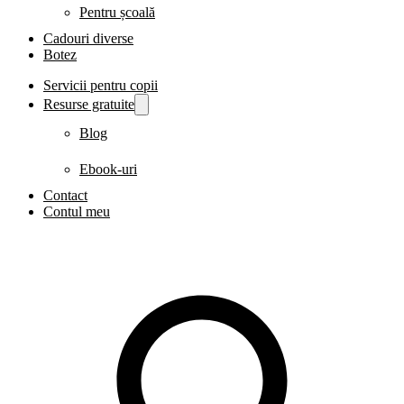
Pentru școală
Cadouri diverse
Botez
Servicii pentru copii
Resurse gratuite
Blog
Ebook-uri
Contact
Contul meu