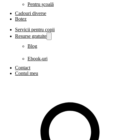
Pentru școală
Cadouri diverse
Botez
Servicii pentru copii
Resurse gratuite
Blog
Ebook-uri
Contact
Contul meu