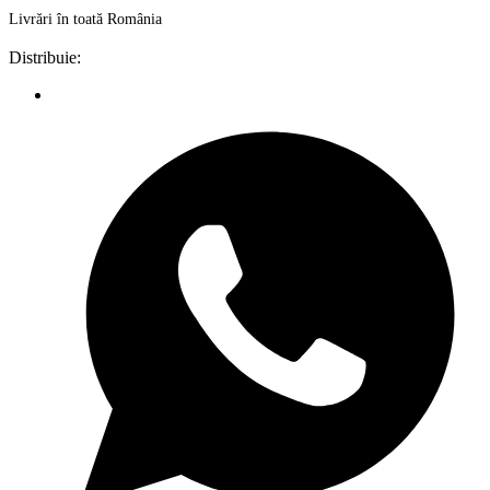
Livrări în toată România
Distribuie: