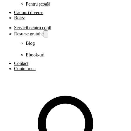
Pentru școală
Cadouri diverse
Botez
Servicii pentru copii
Resurse gratuite
Blog
Ebook-uri
Contact
Contul meu