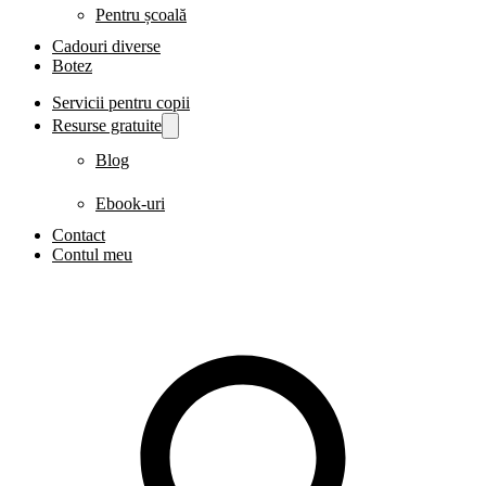
Pentru școală
Cadouri diverse
Botez
Servicii pentru copii
Resurse gratuite
Blog
Ebook-uri
Contact
Contul meu