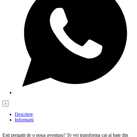
‹
Descriere
Informații
Esti pregatit de o noua aventura? Te vei transforma cat ai bate din