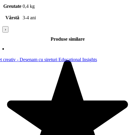
Greutate
0,4 kg
Vârstă
3-4 ani
›
Produse similare