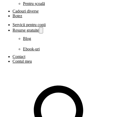
Pentru școală
Cadouri diverse
Botez
Servicii pentru copii
Resurse gratuite
Blog
Ebook-uri
Contact
Contul meu