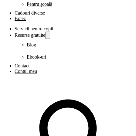
Pentru școală
Cadouri diverse
Botez
Servicii pentru copii
Resurse gratuite
Blog
Ebook-uri
Contact
Contul meu