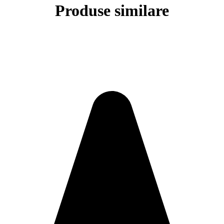
Produse similare