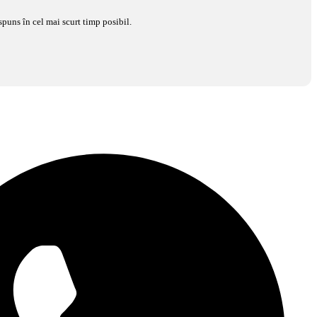
spuns în cel mai scurt timp posibil.