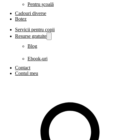
Pentru școală
Cadouri diverse
Botez
Servicii pentru copii
Resurse gratuite
Blog
Ebook-uri
Contact
Contul meu