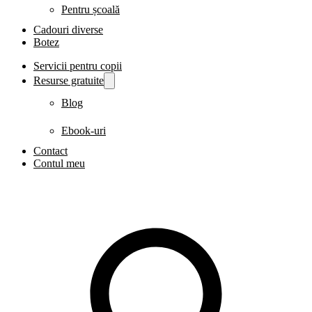
Pentru școală
Cadouri diverse
Botez
Servicii pentru copii
Resurse gratuite
Blog
Ebook-uri
Contact
Contul meu