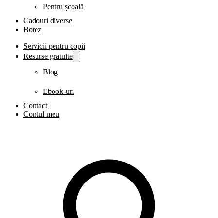
Pentru școală
Cadouri diverse
Botez
Servicii pentru copii
Resurse gratuite
Blog
Ebook-uri
Contact
Contul meu