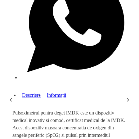
Descriere
Informații
‹
›
Pulsoximetrul pentru deget iMDK este un dispozitiv
medical inovativ si comod, certificat medical de la iMDK.
Acest dispozitiv masoara concentratia de oxigen din
sangele periferic (SpO2) si pulsul prin intermediul