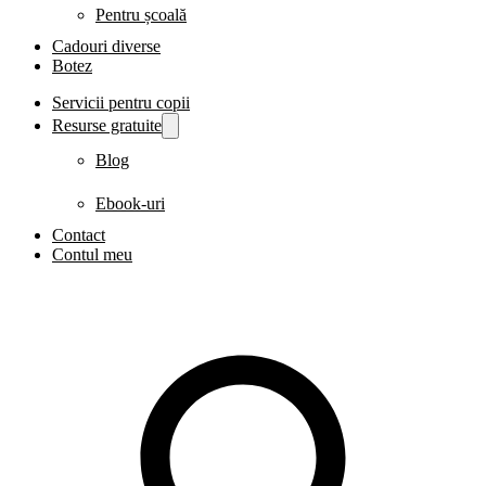
Pentru școală
Cadouri diverse
Botez
Servicii pentru copii
Resurse gratuite
Blog
Ebook-uri
Contact
Contul meu