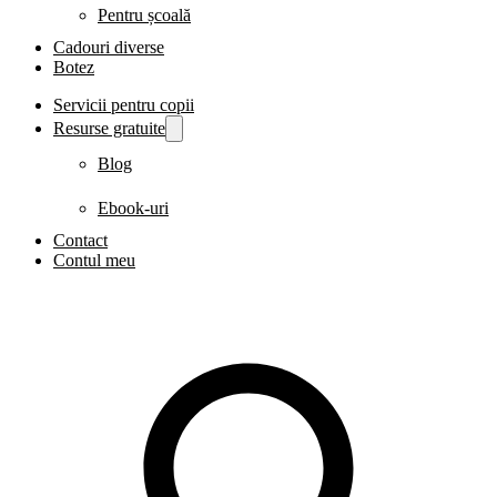
Pentru școală
Cadouri diverse
Botez
Servicii pentru copii
Resurse gratuite
Blog
Ebook-uri
Contact
Contul meu