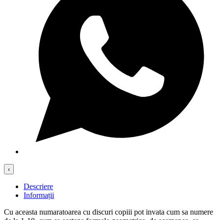
‹
Descriere
Informații
Cu aceasta numaratoarea cu discuri copiii pot invata cum sa numere