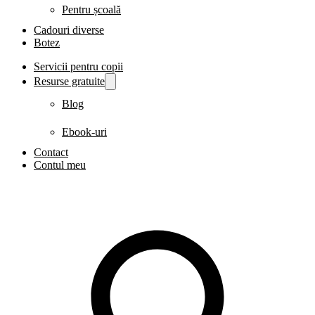
Pentru școală
Cadouri diverse
Botez
Servicii pentru copii
Resurse gratuite
Blog
Ebook-uri
Contact
Contul meu