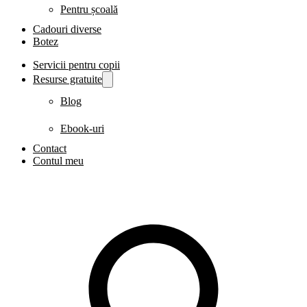
Pentru școală
Cadouri diverse
Botez
Servicii pentru copii
Resurse gratuite
Blog
Ebook-uri
Contact
Contul meu