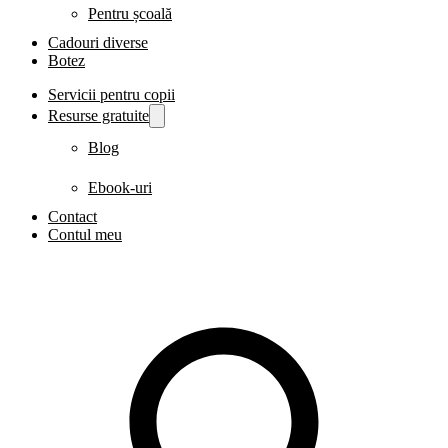
Pentru școală
Cadouri diverse
Botez
Servicii pentru copii
Resurse gratuite
Blog
Ebook-uri
Contact
Contul meu