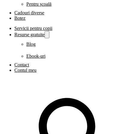
Pentru școală
Cadouri diverse
Botez
Servicii pentru copii
Resurse gratuite
Blog
Ebook-uri
Contact
Contul meu